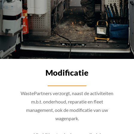
Modificatie
WastePartners verzorgt, naast de activiteiten
m.b.t. onderhoud, reparatie en fleet
management, ook de modificatie van uw
wagenpark.