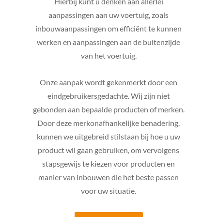
Hierbij kunt u denken aan allerlei
aanpassingen aan uw voertuig, zoals
inbouwaanpassingen om efficiënt te kunnen
werken en aanpassingen aan de buitenzijde
van het voertuig.
Onze aanpak wordt gekenmerkt door een
eindgebruikersgedachte. Wij zijn niet
gebonden aan bepaalde producten of merken.
Door deze merkonafhankelijke benadering,
kunnen we uitgebreid stilstaan bij hoe u uw
product wil gaan gebruiken, om vervolgens
stapsgewijs te kiezen voor producten en
manier van inbouwen die het beste passen
voor uw situatie.