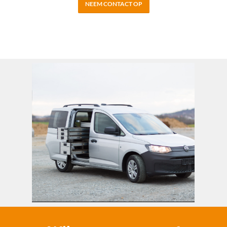
NEEM CONTACT OP