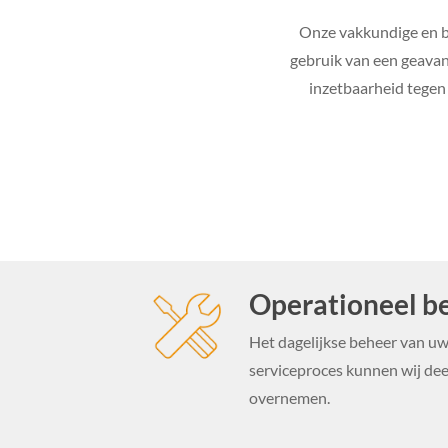
Onze vakkundige en be
gebruik van een geavan
inzetbaarheid tegen
Operationeel b
Het dagelijkse beheer van uw
serviceproces kunnen wij deel
overnemen.