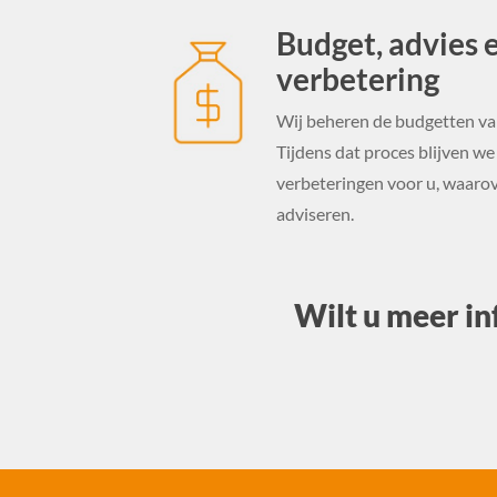
Budget, advies 
verbetering
Wij beheren de budgetten va
Tijdens dat proces blijven we
verbeteringen voor u, waaro
adviseren.
Wilt u meer in